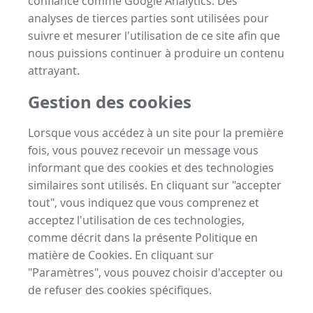
confiance comme Google Analytics. Des
analyses de tierces parties sont utilisées pour
suivre et mesurer l'utilisation de ce site afin que
nous puissions continuer à produire un contenu
attrayant.
Gestion des cookies
Lorsque vous accédez à un site pour la première
fois, vous pouvez recevoir un message vous
informant que des cookies et des technologies
similaires sont utilisés. En cliquant sur "accepter
tout", vous indiquez que vous comprenez et
acceptez l'utilisation de ces technologies,
comme décrit dans la présente Politique en
matière de Cookies. En cliquant sur
"Paramètres", vous pouvez choisir d'accepter ou
de refuser des cookies spécifiques.