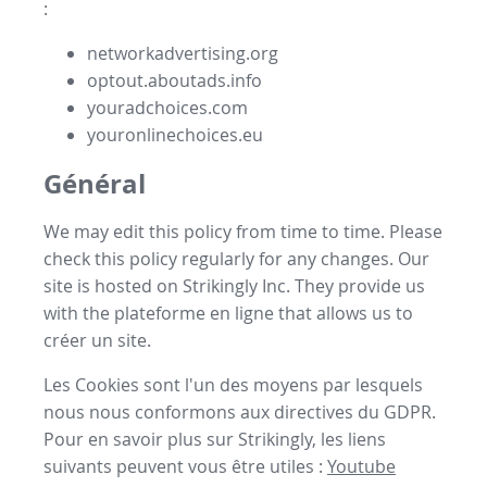
:
networkadvertising.org
optout.aboutads.info
youradchoices.com
youronlinechoices.eu
Général
We may edit this policy from time to time. Please
check this policy regularly for any changes. Our
site is hosted on Strikingly Inc. They provide us
with the
plateforme en ligne
that allows us to
créer un site
.
Les Cookies sont l'un des moyens par lesquels
nous nous conformons aux directives du GDPR.
Pour en savoir plus sur Strikingly, les liens
suivants peuvent vous être utiles :
Youtube