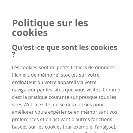
Politique sur les
cookies
Qu'est-ce que sont les cookies
?
Les cookies sont de petits fichiers de données
(fichiers de mémoire) stockés sur votre
ordinateur ou votre appareil via votre
navigateur par les sites que vous visitez. Comme
c'est la pratique courante sur presque tous les
sites Web, ce site utilise des cookies pour
améliorer votre expérience en mémorisant vos
préférences et en activant d'autres fonctions
basées sur les cookies (par exemple, l'analyse),