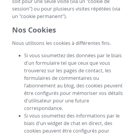
soit pour une seule visite (via un "cookie de
session") ou pour plusieurs visites répétées (via
un "cookie permanent").
Nos Cookies
Nous utilisons les cookies à différentes fins.
Si vous soumettez des données par le biais
d'un formulaire tel que ceux que vous
trouverez sur les pages de contact, les
formulaires de commentaires ou
l'abonnement au blog, des cookies peuvent
être configurés pour mémoriser vos détails
d'utilisateur pour une future
correspondance.
Si vous soumettez des informations par le
biais d'un widget de chat en direct, des
cookies peuvent être configurés pour