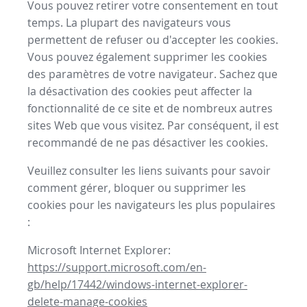
Vous pouvez retirer votre consentement en tout
temps. La plupart des navigateurs vous
permettent de refuser ou d'accepter les cookies.
Vous pouvez également supprimer les cookies
des paramètres de votre navigateur. Sachez que
la désactivation des cookies peut affecter la
fonctionnalité de ce site et de nombreux autres
sites Web que vous visitez. Par conséquent, il est
recommandé de ne pas désactiver les cookies.
Veuillez consulter les liens suivants pour savoir
comment gérer, bloquer ou supprimer les
cookies pour les navigateurs les plus populaires
:
Microsoft Internet Explorer:
https://support.microsoft.com/en-
gb/help/17442/windows-internet-explorer-
delete-manage-cookies