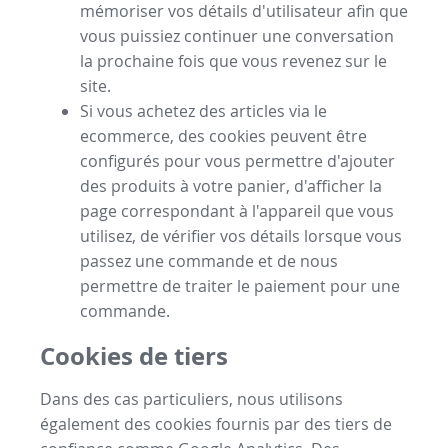
mémoriser vos détails d'utilisateur afin que
vous puissiez continuer une conversation
la prochaine fois que vous revenez sur le
site.
Si vous achetez des articles via le
ecommerce, des cookies peuvent être
configurés pour vous permettre d'ajouter
des produits à votre panier, d'afficher la
page correspondant à l'appareil que vous
utilisez, de vérifier vos détails lorsque vous
passez une commande et de nous
permettre de traiter le paiement pour une
commande.
Cookies de tiers
Dans des cas particuliers, nous utilisons
également des cookies fournis par des tiers de