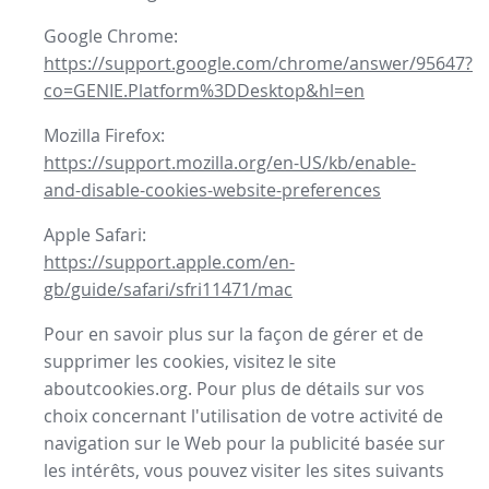
Google Chrome:
https://support.google.com/chrome/answer/95647?
co=GENIE.Platform%3DDesktop&hl=en
Mozilla Firefox:
https://support.mozilla.org/en-US/kb/enable-
and-disable-cookies-website-preferences
Apple Safari:
https://support.apple.com/en-
gb/guide/safari/sfri11471/mac
Pour en savoir plus sur la façon de gérer et de
supprimer les cookies, visitez le site
aboutcookies.org. Pour plus de détails sur vos
choix concernant l'utilisation de votre activité de
navigation sur le Web pour la publicité basée sur
les intérêts, vous pouvez visiter les sites suivants