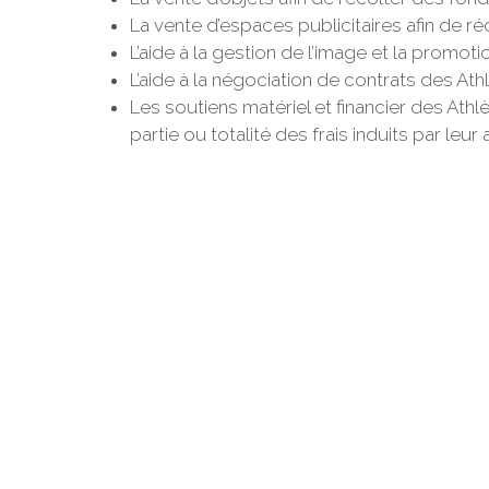
La vente d’espaces publicitaires afin de ré
L’aide à la gestion de l’image et la promoti
L’aide à la négociation de contrats des At
Les soutiens matériel et financier des Athl
partie ou totalité des frais induits par leur 