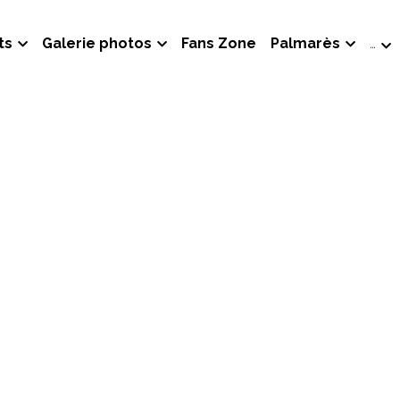
ts
Galerie photos
Fans Zone
Palmarès
…