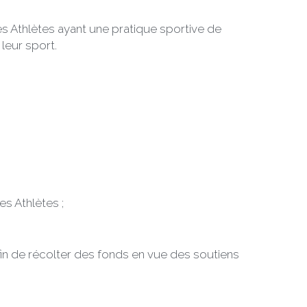
s Athlètes ayant une pratique sportive de 
leur sport.
s Athlètes ;
in de récolter des fonds en vue des soutiens 