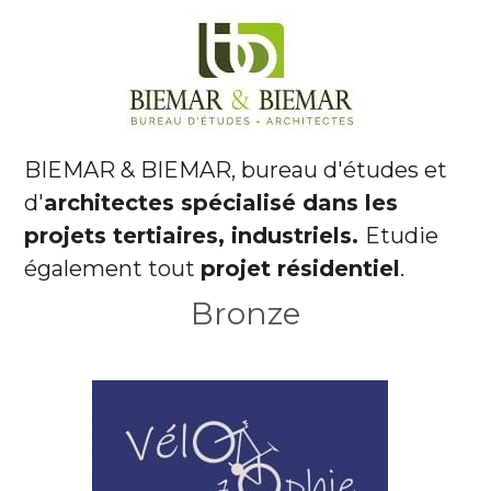
BIEMAR & BIEMAR, bureau d'études et 
d'
architectes spécialisé dans les 
projets tertiaires, industriels. 
Etudie 
également tout 
projet résidentiel
.
Bronze