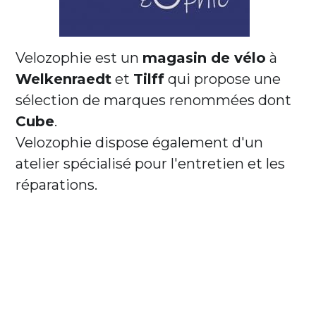
Velozophie est un 
magasin de vélo
 à 
Welkenraedt
 et 
Tilff
 qui propose une 
sélection de marques renommées dont 
Cube
. 
Velozophie dispose également d'un 
atelier spécialisé pour l'entretien et les 
réparations.                            