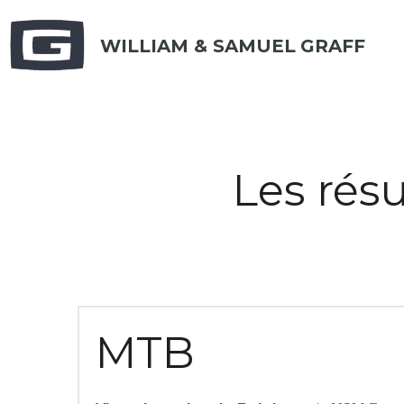
WILLIAM & SAMUEL
GRAFF
Les résu
MTB