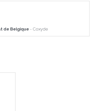
t de Belgique
 - Coxyde