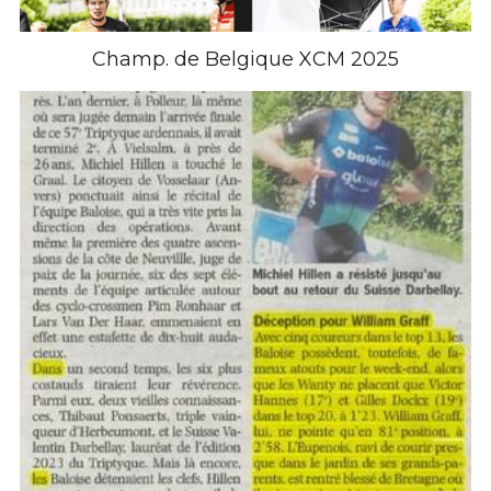
Champ. de Belgique XCM 2025