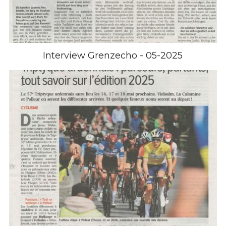
Interview Grenzecho - 05-2025