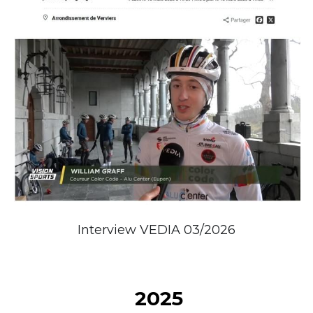
Interview VEDIA 03/2026
 2025