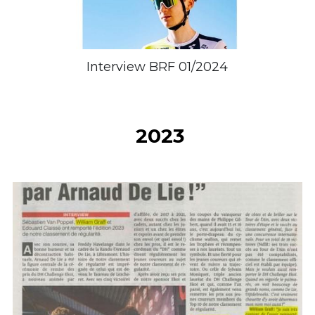
Interview BRF 01/2024
 2023