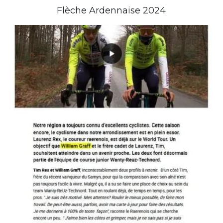
Flèche Ardennaise 2024