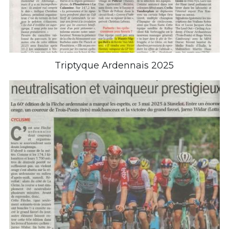
Triptyque Ardennais 2025