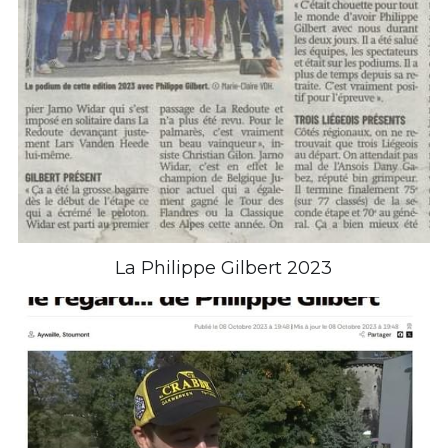
La Philippe Gilbert 2023