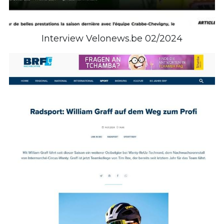
Interview Velonews.be 02/2024