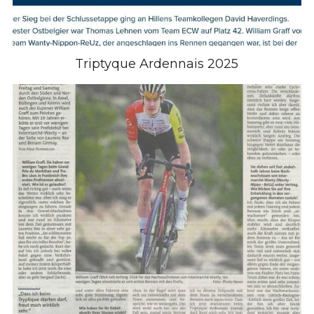
Triptyque Ardennais 2025