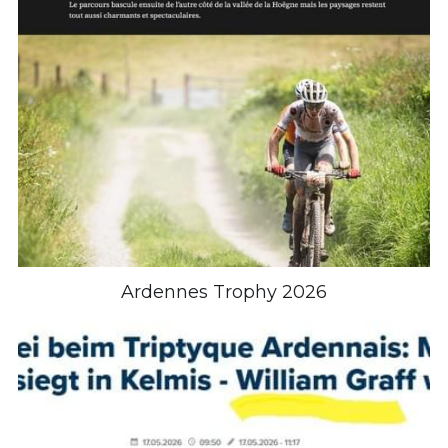
Ardennes Trophy 2026