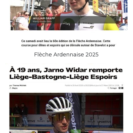
Flèche Ardennaise 2025