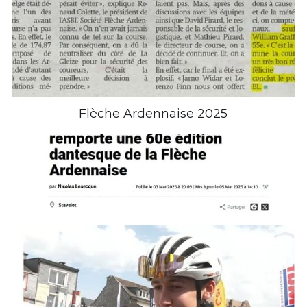
Flèche Ardennaise 2025