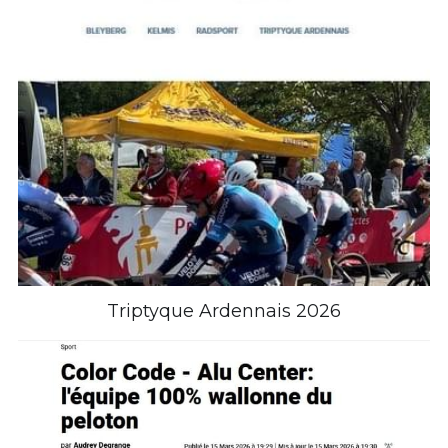
Triptyque Ardennais 2026