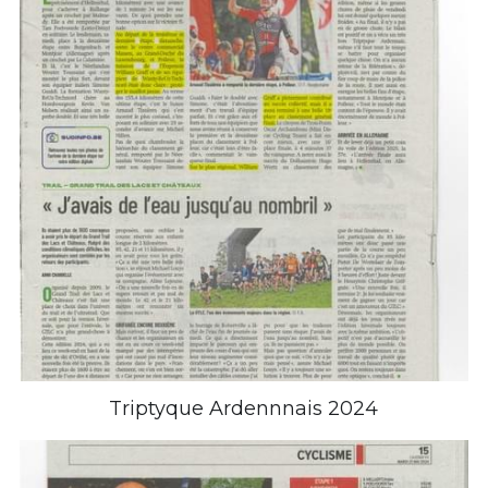
Triptyque Ardennnais 2024