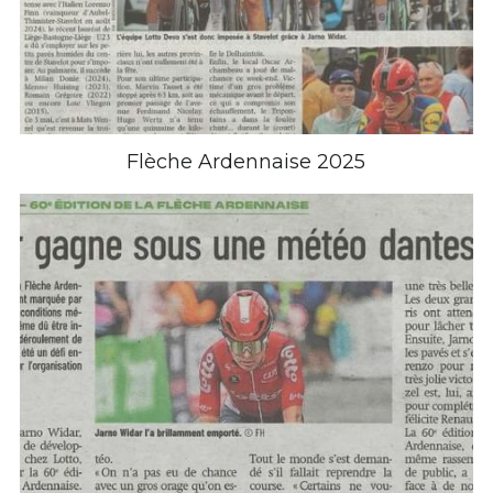
Flèche Ardennaise 2025