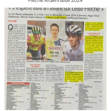
Flèche Ardennaise 2024