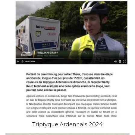
Triptyque Ardennais 2024