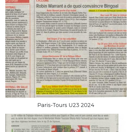
Paris-Tours U23 2024