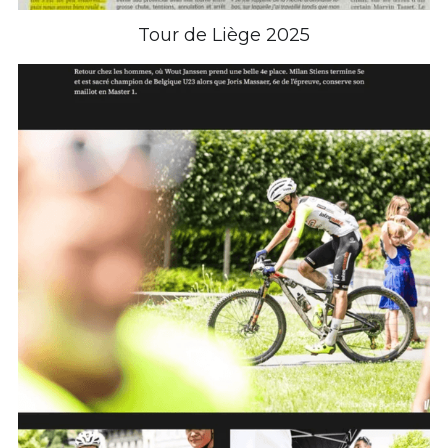
Tour de Liège 2025