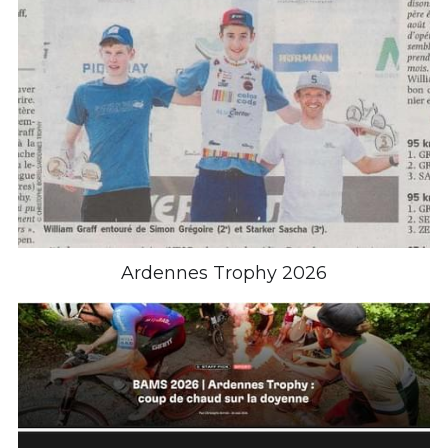
Ardennes Trophy 2026