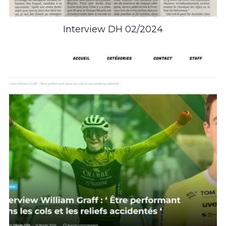
Interview DH 02/2024