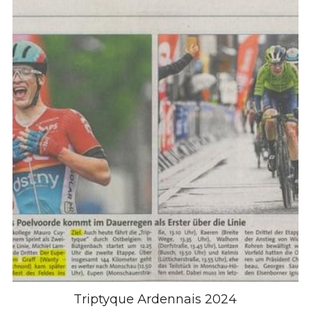
Triptyque Ardennais 2024