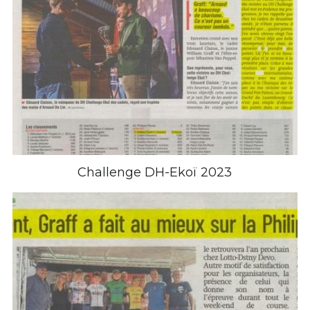
Challenge DH-Ekoï 2023