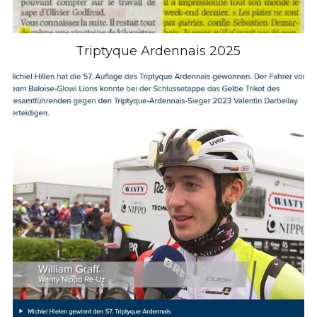
Triptyque Ardennais 2025