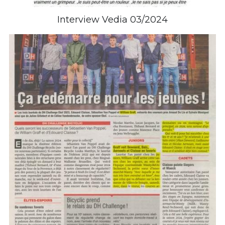
Interview Vedia 03/2024