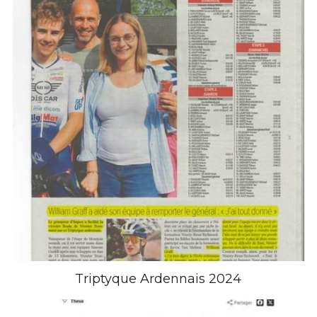
Triptyque Ardennais 2024