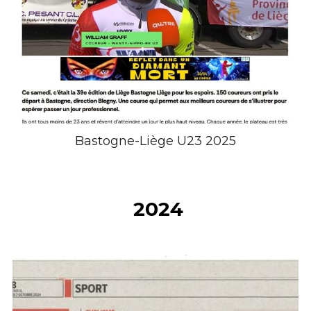
Bastogne-Liège U23 2025
 2024