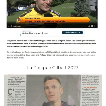
La Philippe Gilbert 2023